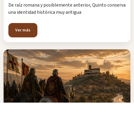
De raíz romana y posiblemente anterior, Quinto conserva
una identidad histórica muy antigua
Ver más
Edad Media