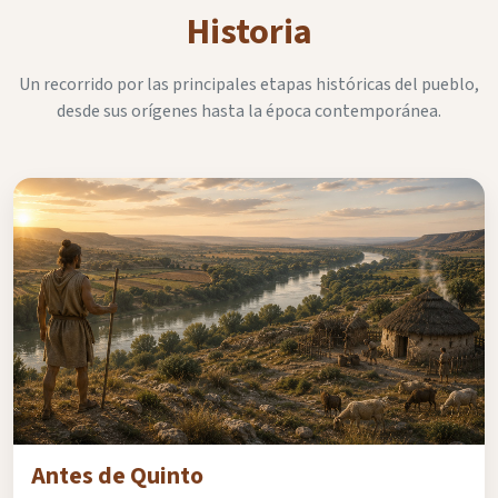
Historia
Un recorrido por las principales etapas históricas del pueblo,
desde sus orígenes hasta la época contemporánea.
Antes de Quinto