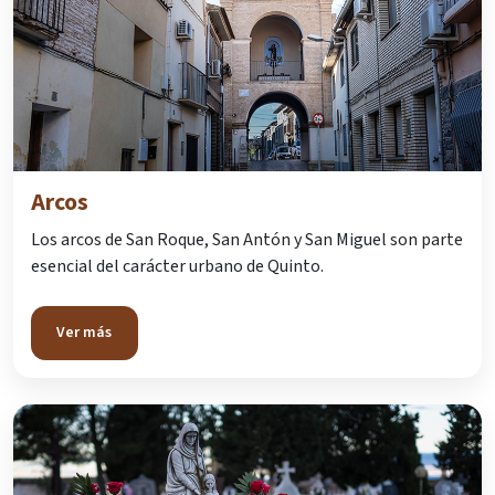
Arcos
Los arcos de San Roque, San Antón y San Miguel son parte
esencial del carácter urbano de Quinto.
Ver más