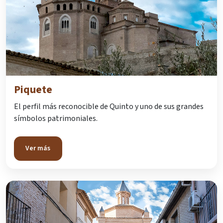
Piquete
El perfil más reconocible de Quinto y uno de sus grandes
símbolos patrimoniales.
Ver más