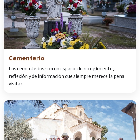
Cementerio
Los cementerios son un espacio de recogimiento,
reflexión y de información que siempre merece la pena
visitar.