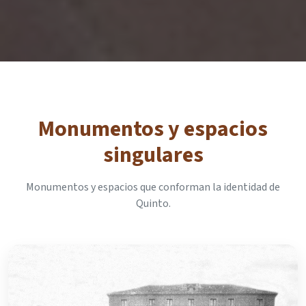
Monumentos y espacios
singulares
Monumentos y espacios que conforman la identidad de
Quinto.