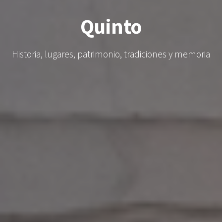
Quinto
Historia, lugares, patrimonio, tradiciones y memoria