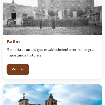
Baños
Memoria de un antiguo establecimiento termal de gran
importancia histórica.
Ver más