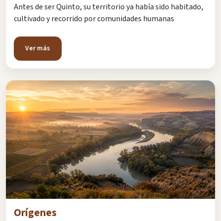
Antes de ser Quinto, su territorio ya había sido habitado,
cultivado y recorrido por comunidades humanas
Ver más
Orígenes