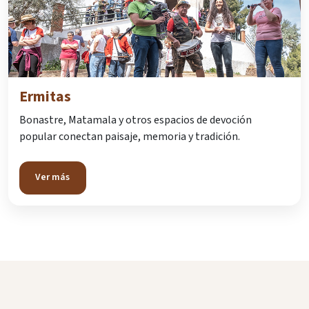
Ermitas
Bonastre, Matamala y otros espacios de devoción
popular conectan paisaje, memoria y tradición.
Ver más