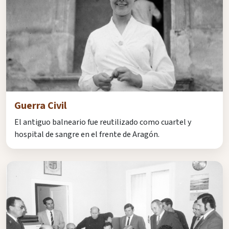
Guerra Civil
El antiguo balneario fue reutilizado como cuartel y
hospital de sangre en el frente de Aragón.