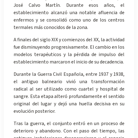
José Calvo Martín. Durante esos años, el
establecimiento alcanzó una notable afluencia de
enfermos y se consolidó como uno de los centros
termales más conocidos de la zona.
A finales del siglo XIX y comienzos del XX, la actividad
fue disminuyendo progresivamente. El cambio en los
modelos terapéuticos y la pérdida de impulso del
establecimiento marcaron el inicio de su decadencia.
Durante la Guerra Civil Española, entre 1937 y 1938,
el antiguo balneario vivió una transformación
radical al ser utilizado como cuartel y hospital de
sangre. Esta etapa alteró profundamente el sentido
original del lugar y dejó una huella decisiva en su
evolución posterior.
Tras la guerra, el conjunto entró en un proceso de
deterioro y abandono. Con el paso del tiempo, las