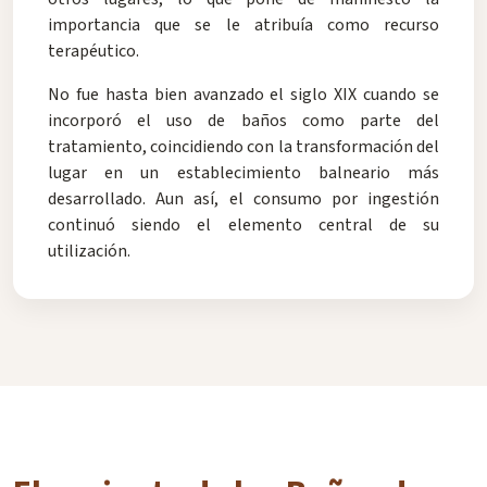
importancia que se le atribuía como recurso
terapéutico.
No fue hasta bien avanzado el siglo XIX cuando se
incorporó el uso de baños como parte del
tratamiento, coincidiendo con la transformación del
lugar en un establecimiento balneario más
desarrollado. Aun así, el consumo por ingestión
continuó siendo el elemento central de su
utilización.