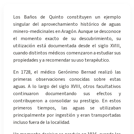
Los Baños de Quinto constituyen un ejemplo
singular del aprovechamiento histórico de aguas
minero-medicinales en Aragón. Aunque se desconoce
el momento exacto de su descubrimiento, su
utilización está documentada desde el siglo XVIII,
cuando distintos médicos comenzaron a estudiar sus
propiedades y a recomendar su uso terapéutico.
En 1728, el médico Gerónimo Bernad realizó las
primeras observaciones conocidas sobre estas
aguas. A lo largo del siglo XVIII, otros facultativos
continuaron documentando sus efectos y
contribuyeron a consolidar su prestigio. En estos
primeros tiempos, las aguas se utilizaban
principalmente por ingestión y eran transportadas
incluso fuera de la localidad.