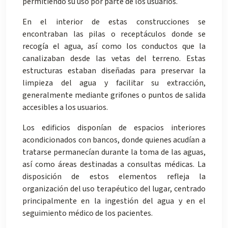
permitiendo su uso por parte de los usuarios.
En el interior de estas construcciones se
encontraban las pilas o receptáculos donde se
recogía el agua, así como los conductos que la
canalizaban desde las vetas del terreno. Estas
estructuras estaban diseñadas para preservar la
limpieza del agua y facilitar su extracción,
generalmente mediante grifones o puntos de salida
accesibles a los usuarios.
Los edificios disponían de espacios interiores
acondicionados con bancos, donde quienes acudían a
tratarse permanecían durante la toma de las aguas,
así como áreas destinadas a consultas médicas. La
disposición de estos elementos refleja la
organización del uso terapéutico del lugar, centrado
principalmente en la ingestión del agua y en el
seguimiento médico de los pacientes.