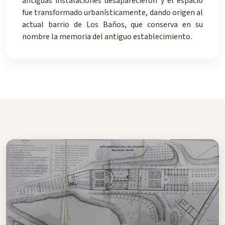
antiguas instalaciones desaparecieron y el espacio
fue transformado urbanísticamente, dando origen al
actual barrio de Los Baños, que conserva en su
nombre la memoria del antiguo establecimiento.