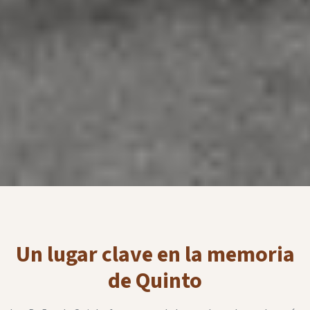
Un lugar clave en la memoria
de Quinto