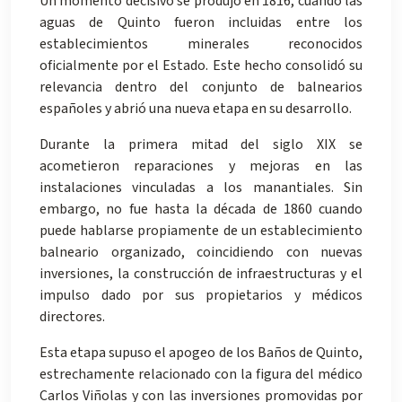
Un momento decisivo se produjo en 1816, cuando las
aguas de Quinto fueron incluidas entre los
establecimientos minerales reconocidos
oficialmente por el Estado. Este hecho consolidó su
relevancia dentro del conjunto de balnearios
españoles y abrió una nueva etapa en su desarrollo.
Durante la primera mitad del siglo XIX se
acometieron reparaciones y mejoras en las
instalaciones vinculadas a los manantiales. Sin
embargo, no fue hasta la década de 1860 cuando
puede hablarse propiamente de un establecimiento
balneario organizado, coincidiendo con nuevas
inversiones, la construcción de infraestructuras y el
impulso dado por sus propietarios y médicos
directores.
Esta etapa supuso el apogeo de los Baños de Quinto,
estrechamente relacionado con la figura del médico
Carlos Viñolas y con las inversiones promovidas por