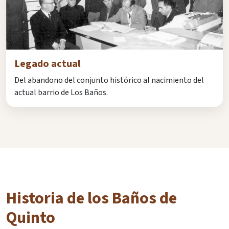
Legado actual
Del abandono del conjunto histórico al nacimiento del
actual barrio de Los Baños.
Historia de los Baños de
Quinto