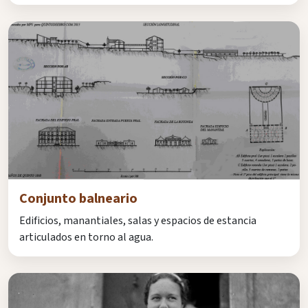
Conjunto balneario
Edificios, manantiales, salas y espacios de estancia
articulados en torno al agua.