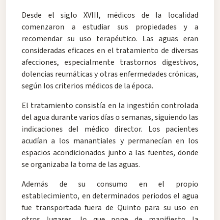
Desde el siglo XVIII, médicos de la localidad
comenzaron a estudiar sus propiedades y a
recomendar su uso terapéutico. Las aguas eran
consideradas eficaces en el tratamiento de diversas
afecciones, especialmente trastornos digestivos,
dolencias reumáticas y otras enfermedades crónicas,
según los criterios médicos de la época.
El tratamiento consistía en la ingestión controlada
del agua durante varios días o semanas, siguiendo las
indicaciones del médico director. Los pacientes
acudían a los manantiales y permanecían en los
espacios acondicionados junto a las fuentes, donde
se organizaba la toma de las aguas.
Además de su consumo en el propio
establecimiento, en determinados periodos el agua
fue transportada fuera de Quinto para su uso en
otros lugares, lo que pone de manifiesto la