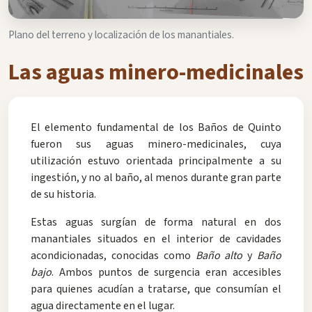
Plano del terreno y localización de los manantiales.
Las aguas minero-medicinales
El elemento fundamental de los Baños de Quinto
fueron sus aguas minero-medicinales, cuya
utilización estuvo orientada principalmente a su
ingestión, y no al baño, al menos durante gran parte
de su historia.
Estas aguas surgían de forma natural en dos
manantiales situados en el interior de cavidades
acondicionadas, conocidas como
Baño alto
y
Baño
bajo
. Ambos puntos de surgencia eran accesibles
para quienes acudían a tratarse, que consumían el
agua directamente en el lugar.