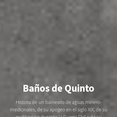
Baños de Quinto
Historia de un balneario de aguas minero-
medicinales, de su apogeo en el siglo XIX, de su