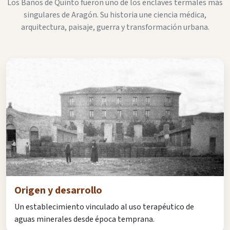
Los Baños de Quinto fueron uno de los enclaves termales más
singulares de Aragón. Su historia une ciencia médica,
arquitectura, paisaje, guerra y transformación urbana.
Origen y desarrollo
Un establecimiento vinculado al uso terapéutico de
aguas minerales desde época temprana.