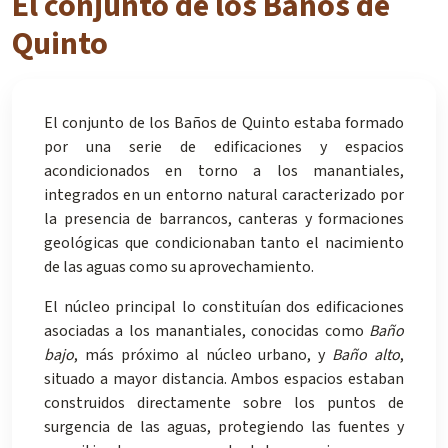
El conjunto de los Baños de
Quinto
El conjunto de los Baños de Quinto estaba formado
por una serie de edificaciones y espacios
acondicionados en torno a los manantiales,
integrados en un entorno natural caracterizado por
la presencia de barrancos, canteras y formaciones
geológicas que condicionaban tanto el nacimiento
de las aguas como su aprovechamiento.
El núcleo principal lo constituían dos edificaciones
asociadas a los manantiales, conocidas como
Baño
bajo
, más próximo al núcleo urbano, y
Baño alto
,
situado a mayor distancia. Ambos espacios estaban
construidos directamente sobre los puntos de
surgencia de las aguas, protegiendo las fuentes y