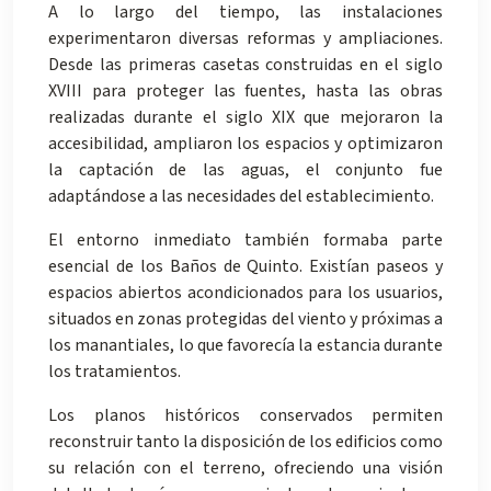
A lo largo del tiempo, las instalaciones
experimentaron diversas reformas y ampliaciones.
Desde las primeras casetas construidas en el siglo
XVIII para proteger las fuentes, hasta las obras
realizadas durante el siglo XIX que mejoraron la
accesibilidad, ampliaron los espacios y optimizaron
la captación de las aguas, el conjunto fue
adaptándose a las necesidades del establecimiento.
El entorno inmediato también formaba parte
esencial de los Baños de Quinto. Existían paseos y
espacios abiertos acondicionados para los usuarios,
situados en zonas protegidas del viento y próximas a
los manantiales, lo que favorecía la estancia durante
los tratamientos.
Los planos históricos conservados permiten
reconstruir tanto la disposición de los edificios como
su relación con el terreno, ofreciendo una visión